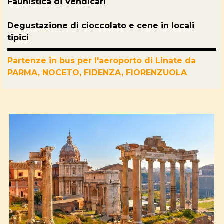
Faunistica di Vendicari
Degustazione di cioccolato e cene in locali
tipici
Partenze in bus per l'aeroporto di Linate da
PARMA,
NOCETO,
FIDENZA
, FIORENZUOLA