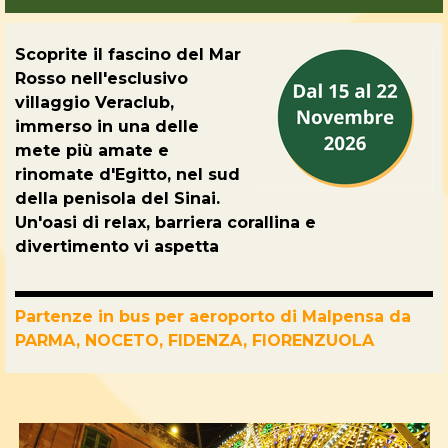
Scoprite il fascino del Mar
Rosso nell'esclusivo
villaggio Veraclub,
immerso in una delle
mete più amate e
rinomate d'Egitto, nel sud
della penisola del Sinai.
Un'oasi di relax,
barriera corallina e
divertimento vi aspetta
Partenze in bus per aeroporto di Malpensa da
PARMA, NOCETO, FIDENZA, FIORENZUOLA