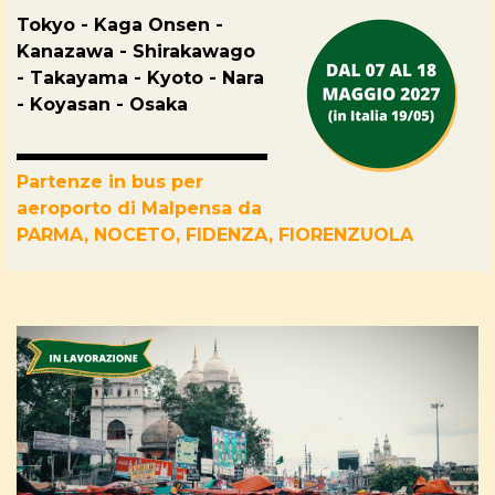
Tokyo - Kaga Onsen -
Kanazawa - Shirakawago
- Takayama - Kyoto - Nara
- Koyasan - Osaka
Partenze in bus per
aeroporto di Malpensa da
PARMA, NOCETO, FIDENZA, FIORENZUOLA