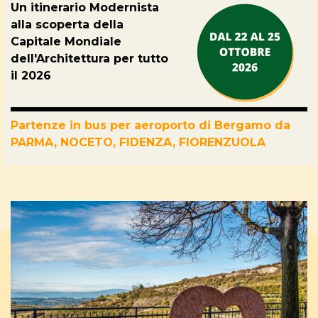
Un itinerario Modernista
alla scoperta della
Capitale Mondiale
dell'Architettura per tutto
il 2026
Partenze in bus per aeroporto di Bergamo da
PARMA, NOCETO, FIDENZA, FIORENZUOLA