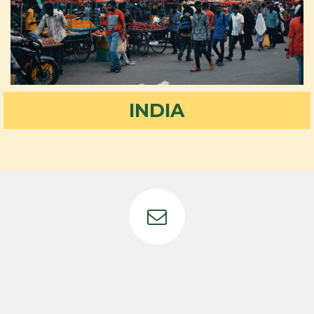
INDIA