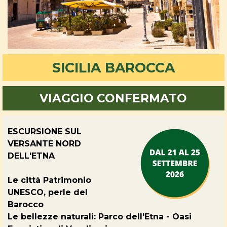
SICILIA BAROCCA
VIAGGIO CONFERMATO
ESCURSIONE SUL
VERSANTE NORD
DELL'ETNA
Le città Patrimonio
UNESCO, perle del
Barocco
Le bellezze naturali: Parco dell'Etna - Oasi