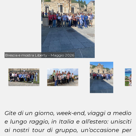
Polinesia Francese - Aprile 2026
Gite di un giorno, week-end, viaggi a medio
e lungo raggio, in Italia e all’estero: unisciti
ai nostri tour di gruppo, un’occasione per