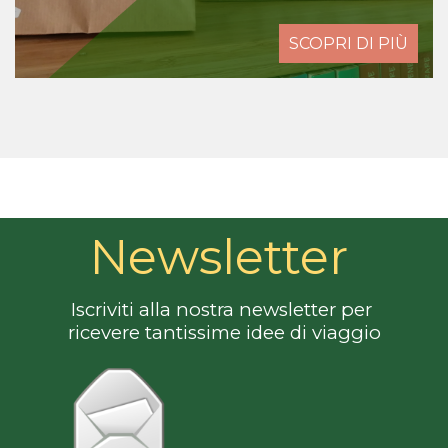
SCOPRI DI PIÙ
Newsletter
Iscriviti alla nostra newsletter per 
ricevere tantissime idee di viaggio