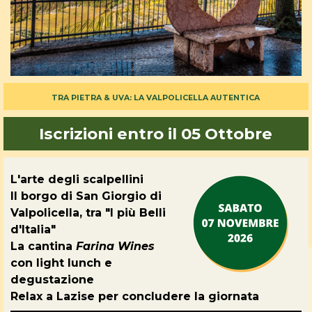
TRA PIETRA & UVA: LA VALPOLICELLA AUTENTICA
Iscrizioni entro il 05 Ottobre
L'arte degli scalpellini
Il borgo di San Giorgio di
Valpolicella, tra "I più Belli
d'Italia"
La cantina
Farina Wines
con light lunch e
degustazione
Relax a Lazise per concludere la giornata