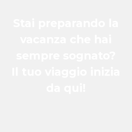
Stai preparando la
vacanza che hai
sempre sognato?
Il tuo viaggio inizia
da qui!