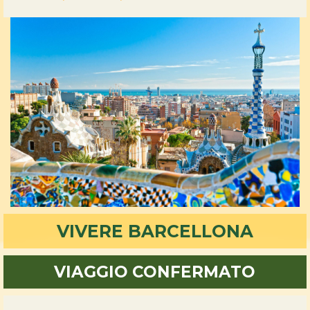
VIVERE BARCELLONA
VIAGGIO CONFERMATO