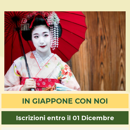
IN GIAPPONE CON NOI
Iscrizioni entro il 01 Dicembre