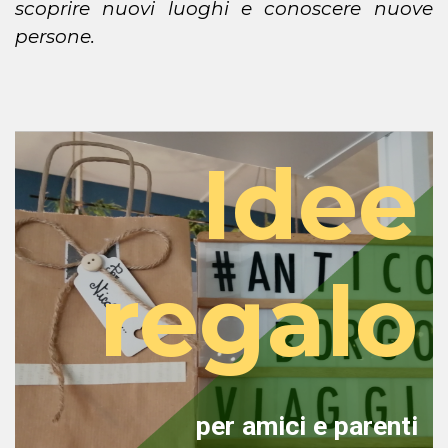
scoprire nuovi luoghi e conoscere nuove
persone.
Idee
regalo
per amici e parenti